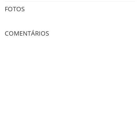
FOTOS
COMENTÁRIOS