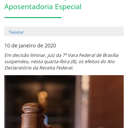
Aposentadoria Especial
Tweetar
10 de Janeiro de 2020
Em decisão liminar, juiz da 7ª Vara Federal de Brasília
suspendeu, nesta quarta-feira (8), os efeitos do Ato
Declaratório da Receita Federal.