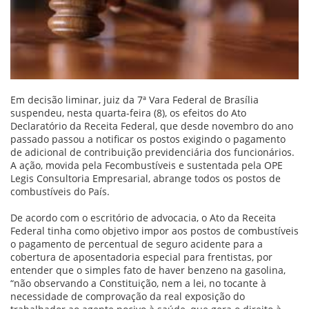
Em decisão liminar, juiz da 7ª Vara Federal de Brasília
suspendeu, nesta quarta-feira (8), os efeitos do Ato
Declaratório da Receita Federal, que desde novembro do ano
passado passou a notificar os postos exigindo o pagamento
de adicional de contribuição previdenciária dos funcionários.
A ação, movida pela Fecombustíveis e sustentada pela OPE
Legis Consultoria Empresarial, abrange todos os postos de
combustíveis do País.
De acordo com o escritório de advocacia, o Ato da Receita
Federal tinha como objetivo impor aos postos de combustíveis
o pagamento de percentual de seguro acidente para a
cobertura de aposentadoria especial para frentistas, por
entender que o simples fato de haver benzeno na gasolina,
“não observando a Constituição, nem a lei, no tocante à
necessidade de comprovação da real exposição do